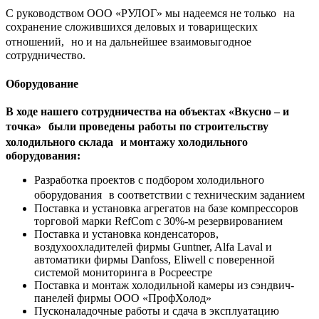
С руководством ООО «РУЛОГ» мы надеемся не только на
сохранение сложившихся деловых и товарищеских
отношений, но и на дальнейшее взаимовыгодное
сотрудничество.
Оборудование
В ходе нашего сотрудничества на объектах «Вкусно – и
точка» были проведены работы по строительству
холодильного склада и монтажу холодильного
оборудования:
Разработка проектов с подбором холодильного
оборудования в соответствии с техническим заданием
Поставка и установка агрегатов на базе компрессоров
торговой марки RefCom с 30%-м резервированием
Поставка и установка конденсаторов,
воздухоохладителей фирмы Guntner, Alfa Laval и
автоматики фирмы Danfoss, Eliwell с поверенной
системой мониторинга в Росреестре
Поставка и монтаж холодильной камеры из сэндвич-
панелей фирмы ООО «ПрофХолод»
Пусконаладочные работы и сдача в эксплуатацию