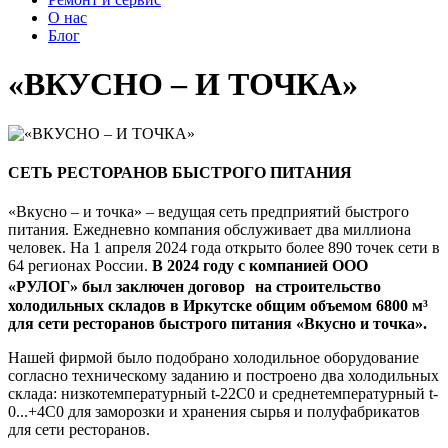
О нас
Блог
«ВКУСНО – И ТОЧКА»
СЕТЬ РЕСТОРАНОВ БЫСТРОГО ПИТАНИЯ
«Вкусно – и точка» – ведущая сеть предприятий быстрого
питания. Ежедневно компания обслуживает два миллиона
человек. На 1 апреля 2024 года открыто более 890 точек сети в
64 регионах России.
В 2024 году с компанией ООО
«РУЛОГ» был заключен договор на строительство
холодильных складов в Иркутске общим объемом 6800 м³
для сети ресторанов быстрого питания «Вкусно и точка».
Нашей фирмой было подобрано холодильное оборудование
согласно техническому заданию и построено два холодильных
склада: низкотемпературный t-22C0 и среднетемпературный t-
0...+4C0 для заморозки и хранения сырья и полуфабрикатов
для сети ресторанов.