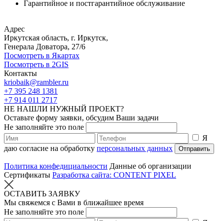
Гарантийное и постгарантийное обслуживание
Адрес
Иркутская область, г. Иркутск,
Генерала Доватора, 27/6
Посмотреть в Якартах
Посмотреть в 2GIS
Контакты
kriobaik@rambler.ru
+7 395 248 1381
+7 914 011 2717
НЕ НАШЛИ НУЖНЫЙ ПРОЕКТ?
Оставьте форму заявки, обсудим Ваши задачи
Не заполняйте это поле
Я
даю согласие на обработку
персональных данных
Отправить
Политика конфедициальности
Данные об организации
Сертификаты
Разработка сайта: CONTENT PIXEL
ОСТАВИТЬ ЗАЯВКУ
Мы свяжемся с Вами в ближайшее время
Не заполняйте это поле