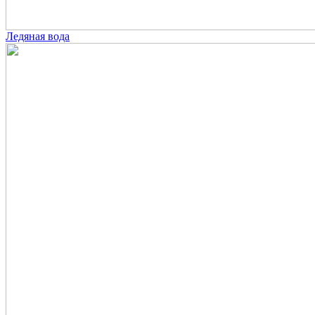
Ледяная вода