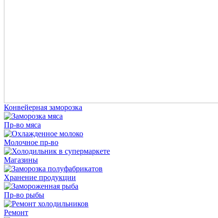
Конвейерная заморозка
Пр-во мяса
Молочное пр-во
Магазины
Хранение продукции
Пр-во рыбы
Ремонт