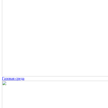
Газовая среда