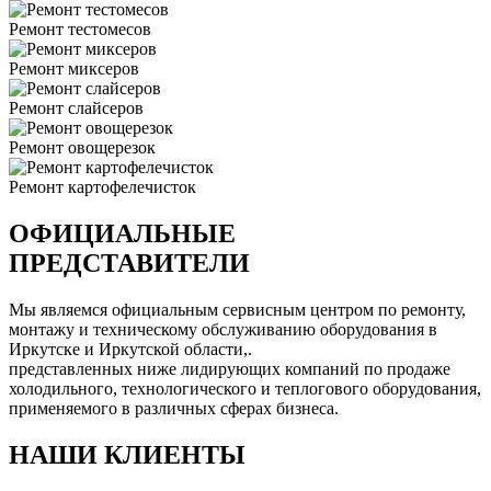
Ремонт тестомесов
Ремонт миксеров
Ремонт слайсеров
Ремонт овощерезок
Ремонт картофелечисток
ОФИЦИАЛЬНЫЕ
ПРЕДСТАВИТЕЛИ
Мы являемся официальным сервисным центром по ремонту,
монтажу и техническому обслуживанию оборудования в
Иркутске и Иркутской области
,
.
представленных ниже лидирующих компаний по продаже
холодильного, технологического и теплогового оборудования,
применяемого в различных сферах бизнеса.
НАШИ КЛИЕНТЫ