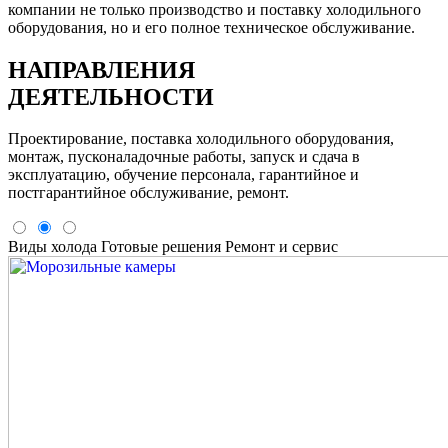
компании не только производство и поставку холодильного
оборудования, но и его полное техническое обслуживание.
НАПРАВЛЕНИЯ
ДЕЯТЕЛЬНОСТИ
Проектирование, поставка холодильного оборудования,
монтаж, пусконаладочные работы, запуск и сдача в
эксплуатацию, обучение персонала, гарантийное и
постгарантийное обслуживание, ремонт.
Виды холода
Готовые решения
Ремонт и сервис