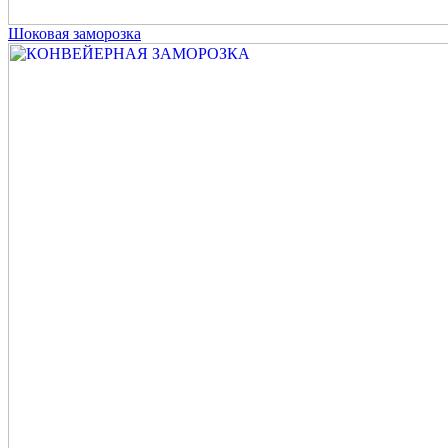
Шоковая заморозка