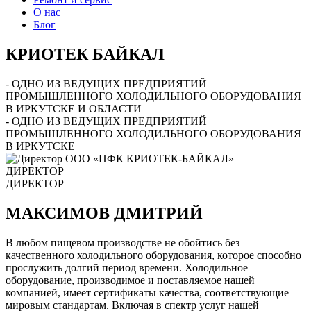
О нас
Блог
КРИОТЕК БАЙКАЛ
- ОДНО ИЗ ВЕДУЩИХ ПРЕДПРИЯТИЙ
ПРОМЫШЛЕННОГО ХОЛОДИЛЬНОГО ОБОРУДОВАНИЯ
В ИРКУТСКЕ И ОБЛАСТИ
- ОДНО ИЗ ВЕДУЩИХ ПРЕДПРИЯТИЙ
ПРОМЫШЛЕННОГО ХОЛОДИЛЬНОГО ОБОРУДОВАНИЯ
В ИРКУТСКЕ
ДИРЕКТОР
ДИРЕКТОР
МАКСИМОВ ДМИТРИЙ
В любом пищевом производстве не обойтись без
качественного холодильного оборудования, которое способно
прослужить долгий период времени. Холодильное
оборудование, производимое и поставляемое нашей
компанией, имеет сертификаты качества, соответствующие
мировым стандартам. Включая в спектр услуг нашей