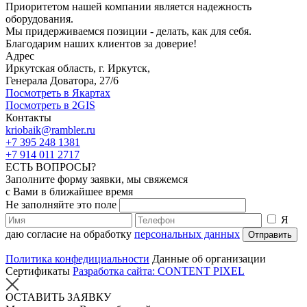
Приоритетом нашей компании является надежность
оборудования.
Мы придерживаемся позиции - делать, как для себя.
Благодарим наших клиентов за доверие!
Адрес
Иркутская область, г. Иркутск,
Генерала Доватора, 27/6
Посмотреть в Якартах
Посмотреть в 2GIS
Контакты
kriobaik@rambler.ru
+7 395 248 1381
+7 914 011 2717
ЕСТЬ ВОПРОСЫ?
Заполните форму заявки, мы свяжемся
с Вами в ближайшее время
Не заполняйте это поле
Я
даю согласие на обработку
персональных данных
Отправить
Политика конфедициальности
Данные об организации
Сертификаты
Разработка сайта: CONTENT PIXEL
ОСТАВИТЬ ЗАЯВКУ