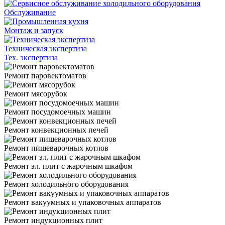
Обслуживание
Монтаж и запуск
Техническая экспертиза
Тех. экспертиза
Ремонт паровектоматов
Ремонт мясорубок
Ремонт посудомоечных машин
Ремонт конвекционных печей
Ремонт пищеварочных котлов
Ремонт эл. плит с жарочным шкафом
Ремонт холодильного оборудования
Ремонт вакуумных и упаковочных аппаратов
Ремонт индукционных плит