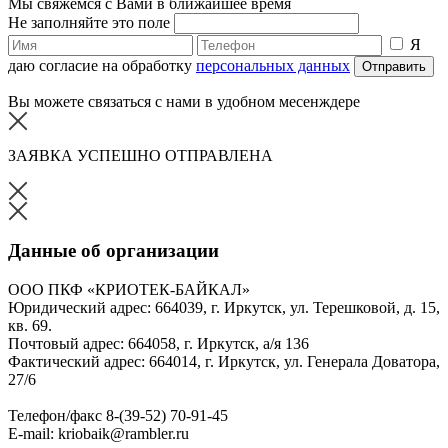
Мы свяжемся с Вами в ближайшее время
Не заполняйте это поле
Я
даю согласие на обработку
персональных данных
Отправить
Вы можете связаться с нами в удобном месенждере
ЗАЯВКА УСПЕШНО ОТПРАВЛЕНА
Данные об организации
ООО ПКФ «КРИОТЕК-БАЙКАЛ»
Юридический адрес: 664039, г. Иркутск, ул. Терешковой, д. 15,
кв. 69.
Почтовый адрес: 664058, г. Иркутск, а/я 136
Фактический адрес: 664014, г. Иркутск, ул. Генерала Доватора,
27/6
Телефон/факс 8-(39-52) 70-91-45
E-mail: kriobaik@rambler.ru