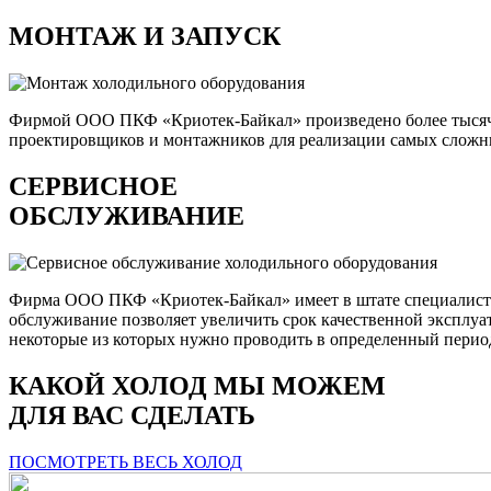
МОНТАЖ И ЗАПУСК
Фирмой ООО ПКФ «Криотек-Байкал» произведено более тысяч
проектировщиков и монтажников для реализации самых сложны
СЕРВИСНОЕ
ОБСЛУЖИВАНИЕ
Фирма ООО ПКФ «Криотек-Байкал» имеет в штате специалистов
обслуживание позволяет увеличить срок качественной эксплуа
некоторые из которых нужно проводить в определенный перио
КАКОЙ ХОЛОД МЫ МОЖЕМ
ДЛЯ ВАС СДЕЛАТЬ
ПОСМОТРЕТЬ ВЕСЬ ХОЛОД