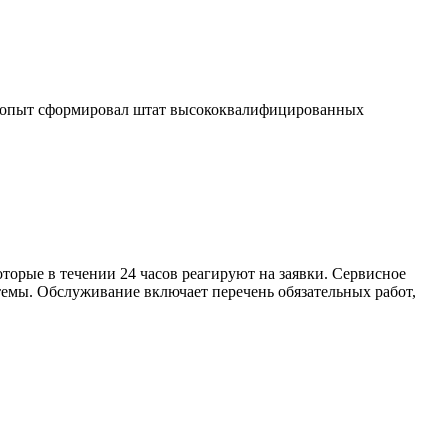
т опыт сформировал штат высококвалифицированных
орые в течении 24 часов реагируют на заявки. Сервисное
темы. Обслуживание включает перечень обязательных работ,