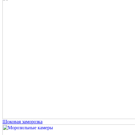
Шоковая заморозка