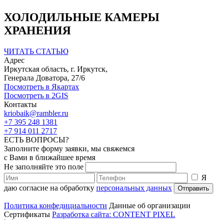
ХОЛОДИЛЬНЫЕ КАМЕРЫ
ХРАНЕНИЯ
ЧИТАТЬ СТАТЬЮ
Адрес
Иркутская область, г. Иркутск,
Генерала Доватора, 27/6
Посмотреть в Якартах
Посмотреть в 2GIS
Контакты
kriobaik@rambler.ru
+7 395 248 1381
+7 914 011 2717
ЕСТЬ ВОПРОСЫ?
Заполните форму заявки, мы свяжемся
с Вами в ближайшее время
Не заполняйте это поле
Я
даю согласие на обработку
персональных данных
Отправить
Политика конфедициальности
Данные об организации
Сертификаты
Разработка сайта: CONTENT PIXEL