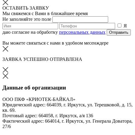
ОСТАВИТЬ ЗАЯВКУ
Мы свяжемся с Вами в ближайшее время
Не заполняйте это поле
Я
даю согласие на обработку
персональных данных
Отправить
Вы можете связаться с нами в удобном месенждере
ЗАЯВКА УСПЕШНО ОТПРАВЛЕНА
Данные об организации
ООО ПКФ «КРИОТЕК-БАЙКАЛ»
Юридический адрес: 664039, г. Иркутск, ул. Терешковой, д. 15,
кв. 69.
Почтовый адрес: 664058, г. Иркутск, а/я 136
Фактический адрес: 664014, г. Иркутск, ул. Генерала Доватора,
27/6