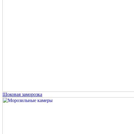
Шоковая заморозка