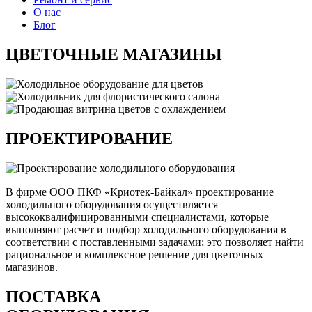
О нас
Блог
ЦВЕТОЧНЫЕ МАГАЗИНЫ
ПРОЕКТИРОВАНИЕ
В фирме ООО ПКФ «Криотек-Байкал» проектирование
холодильного оборудования осуществляется
высококвалифицированными специалистами, которые
выполняют расчет и подбор холодильного оборудования в
соответствии с поставленными задачами; это позволяет найти
рациональное и комплексное решение для цветочных
магазинов.
ПОСТАВКА