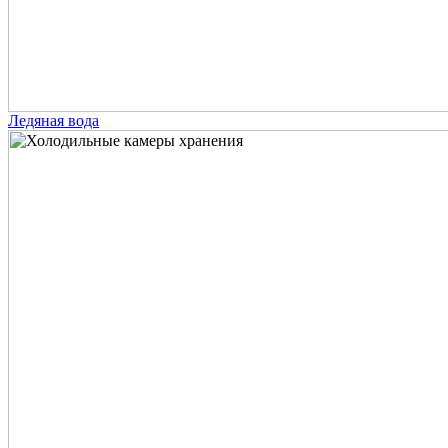
Ледяная вода