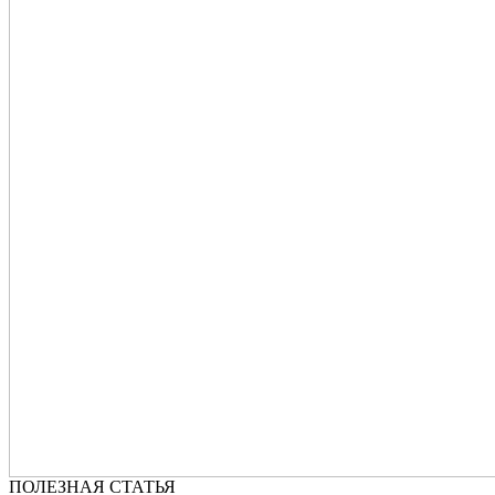
ПОЛЕЗНАЯ СТАТЬЯ