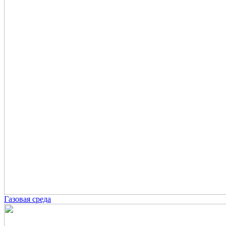
Газовая среда