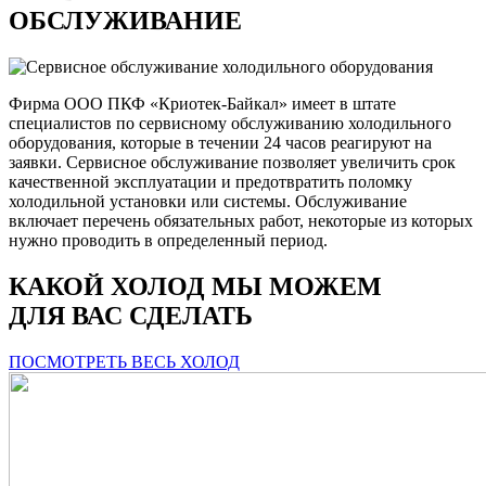
ОБСЛУЖИВАНИЕ
Фирма ООО ПКФ «Криотек-Байкал» имеет в штате
специалистов по сервисному обслуживанию холодильного
оборудования, которые в течении 24 часов реагируют на
заявки. Сервисное обслуживание позволяет увеличить срок
качественной эксплуатации и предотвратить поломку
холодильной установки или системы. Обслуживание
включает перечень обязательных работ, некоторые из которых
нужно проводить в определенный период.
КАКОЙ ХОЛОД МЫ МОЖЕМ
ДЛЯ ВАС СДЕЛАТЬ
ПОСМОТРЕТЬ ВЕСЬ ХОЛОД